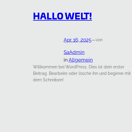
HALLO WELT!
Apr. 16, 2025
—
von
SaAdmin
in
Allgemein
Willkommen bei WordPress. Dies ist dein erster
Beitrag. Bearbeite oder lösche ihn und beginne mit
dem Schreiben!