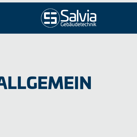
ALLGEMEIN